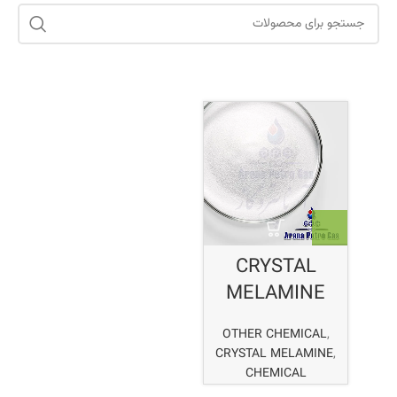
CRYSTAL
MELAMINE
OTHER CHEMICAL
,
CRYSTAL MELAMINE
,
CHEMICAL