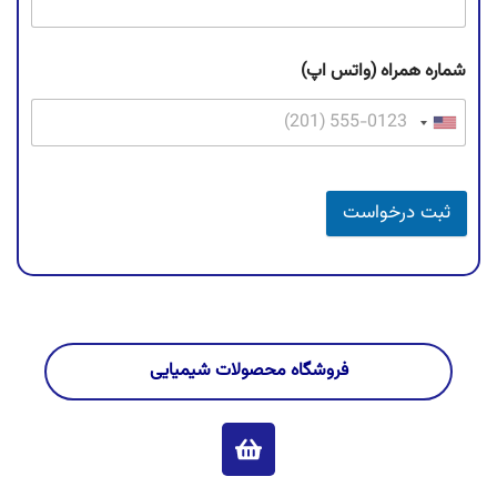
شماره همراه (واتس اپ)
ثبت درخواست
فروشگاه محصولات شیمیایی