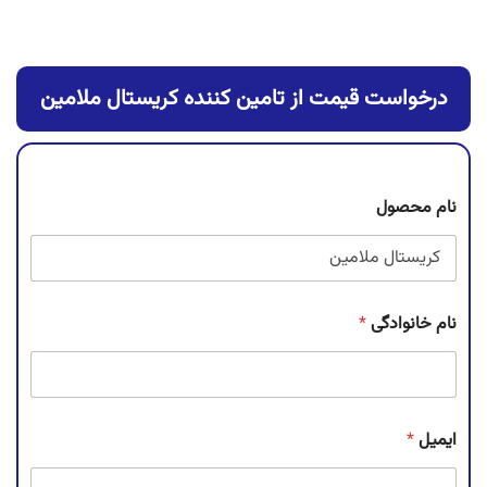
درخواست قیمت از تامین کننده کریستال ملامین
نام محصول
نام خانوادگی
*
ایمیل
*