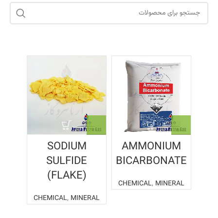
SODIUM
AMMONIUM
SULFIDE
BICARBONATE
(FLAKE)
CHEMICAL
,
MINERAL
CHEMICAL
,
MINERAL