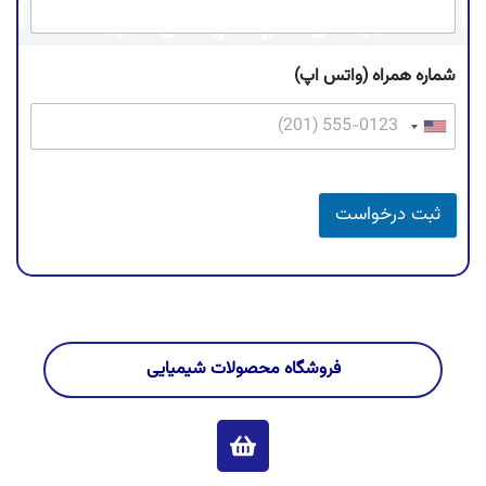
شماره همراه (واتس اپ)
ثبت درخواست
فروشگاه محصولات شیمیایی