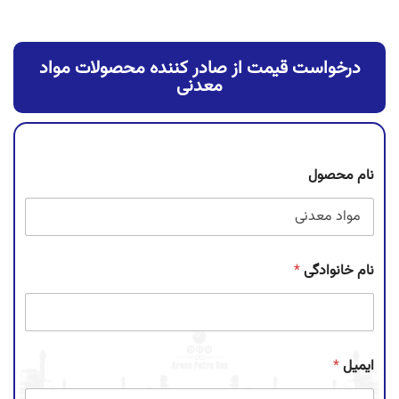
درخواست قیمت از صادر کننده محصولات مواد
معدنی
نام محصول
نام خانوادگی
*
ایمیل
*