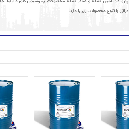
پترو گاز تامین کننده و صادر کننده محصولات پتروشیمی همراه ارایه خ
دراتی با تنوع محصولات زیر را دارد.