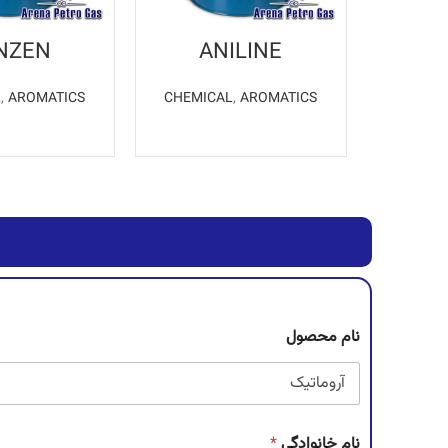
NZEN
ANILINE
L
,
AROMATICS
CHEMICAL
,
AROMATICS
اطلاعات بیشتر
اطلاعات ب
نام محصول
نام خانوادگی
*