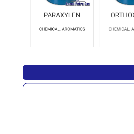
PARAXYLEN
ORTHO
CHEMICAL
,
AROMATICS
CHEMICAL
,
A
ات بیشتر
اطلاعات بیشتر