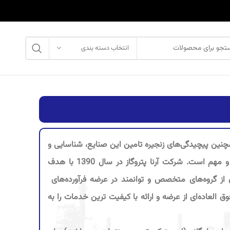
انتخاب دسته بندی
مچنین پیچیدگی‌های زنجیره تامین این صنایع، شناسایی و
پاسخگویی به خواسته‌های تولیدکنندگان و مشتریان در این صنعت بسیار حیاتی و مهم است. شرکت آرنا پتروگاز در سال 1390 با هدف
ز گروه‌های متخصص و توانمند در عرضه فرآورده‌های
ق العاده‌ای از عرضه و ارائه با کیفیت‌ ترین خدمات را به