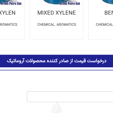
XYLEN
MIXED XYLENE
BE
ROMATICS
CHEMICAL
,
AROMATICS
CHEMICA
یشتر
اطلاعات بیشتر
اطلاع
درخواست قیمت از صادر کننده محصولات آروماتیک