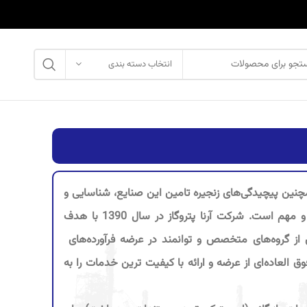
انتخاب دسته بندی
مچنین پیچیدگی‌های زنجیره تامین این صنایع، شناسایی و
پاسخگویی به خواسته‌های تولیدکنندگان و مشتریان در این صنعت بسیار حیاتی و مهم است. شرکت آرنا پتروگاز در سال 1390 با هدف
ز گروه‌های متخصص و توانمند در عرضه فرآورده‌های
ق العاده‌ای از عرضه و ارائه با کیفیت‌ ترین خدمات را به