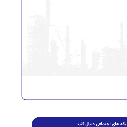
شبکه های اجتماعی دنبال کنید