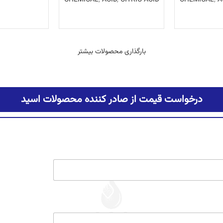
اطلاع
یشتر
اطلاعات بیشتر
بارگذاری محصولات بیشتر
درخواست قیمت از صادر کننده محصولات اسید