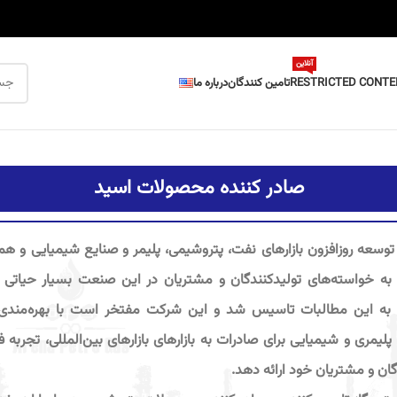
آنلاین
RESTRICTED CONTE
تامین کنندگان
درباره ما
صادر کننده محصولات اسید
 توسعه روزافزون بازارهای نفت، پتروشیمی، پلیمر و صنایع شیمیایی و ه
به این مطالبات تاسیس شد و این شرکت مفتخر است با بهره‌مندی ا
لیمری و شیمیایی برای صادرات به بازارهای بازارهای بین‌المللی، تجربه فو
گان و مشتریان خود ارائه دهد.