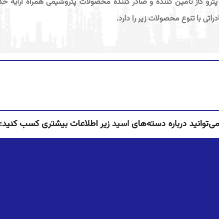
پترو گاز تامین کننده و صادر کننده محصولات پتروشیمی همراه ارایه خ
دراتی با تنوع محصولات زیر را دارد.
ی‌توانید درباره دسته‌های
اسید
زیر اطلاعات بیشتری کسب کنید: