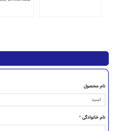
اطلاعات بیشتر
اطلاعات ب
نام محصول
نام خانوادگی
*