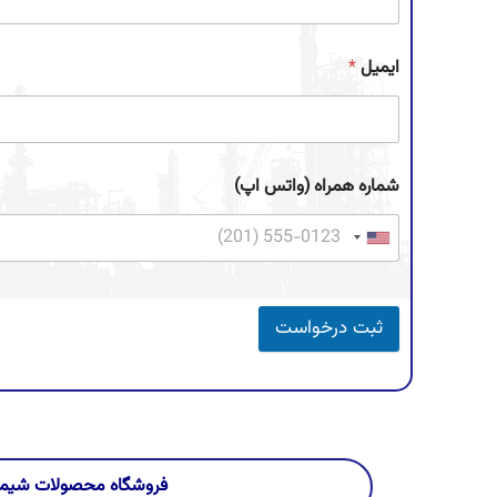
ایمیل
*
شماره همراه (واتس اپ)
ثبت درخواست
فروشگاه محصولات شیمی