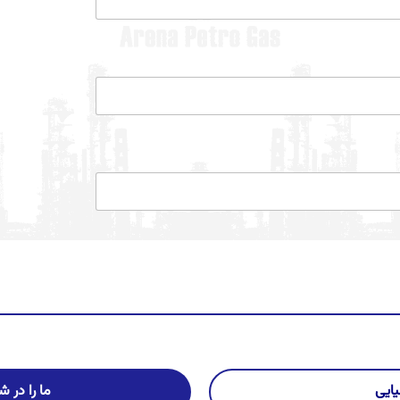
ایی
ما را در 