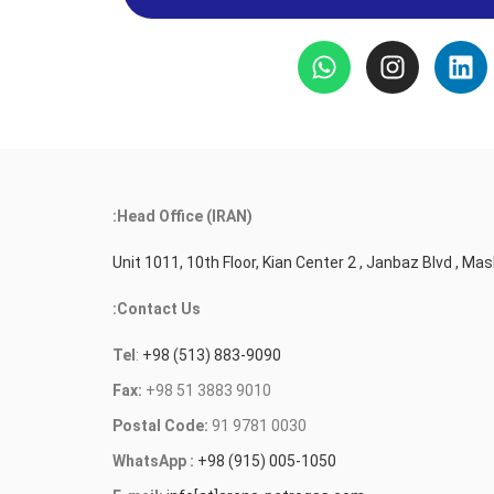
Head Office (IRAN):
Unit 1011, 10th Floor, Kian Center 2 , Janbaz Blvd , Mas
Contact Us:
Tel
:
+98 (513) 883-9090
Fax:
+98 51 3883 9010
Postal Code:
91 9781 0030
WhatsApp :
+98 (915) 005-1050