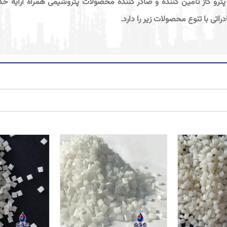
پترو گاز تامین کننده و صادر کننده محصولات پتروشیمی همراه ارایه خ
دراتی با تنوع محصولات زیر را دارد.