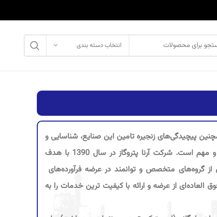
انتخاب دسته بندی
مچنین پیچیدگی‌های زنجیره تامین این صنایع، شناسایی و
پاسخگویی به خواسته‌های تولیدکنندگان و مشتریان در این صنعت بسیار حیاتی و مهم است. شرکت آرنا پتروگاز در سال 1390 با هدف
ز گروه‌های متخصص و توانمند در عرضه فرآورده‌های
ق العاده‌ای از عرضه و ارائه با کیفیت‌ ترین خدمات را به